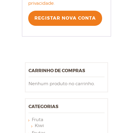
privacidade
.
REGISTAR NOVA CONTA
CARRINHO DE COMPRAS
Nenhum produto no carrinho.
CATEGORIAS
Fruta
Kiwi