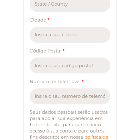
*
Cidade
*
Código Postal
*
Número de Telemóvel
Seus dados pessoais serão usados
para apoiar sua experiência em
todo este site, para gerenciar o
acesso à sua conta e para outros
fins descritos em nossa
política de