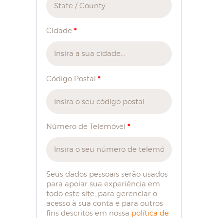
*
Cidade
*
Código Postal
*
Número de Telemóvel
Seus dados pessoais serão usados
para apoiar sua experiência em
todo este site, para gerenciar o
acesso à sua conta e para outros
fins descritos em nossa
política de