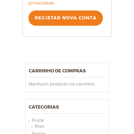
privacidade
.
REGISTAR NOVA CONTA
CARRINHO DE COMPRAS
Nenhum produto no carrinho.
CATEGORIAS
Fruta
Kiwi
Frutas