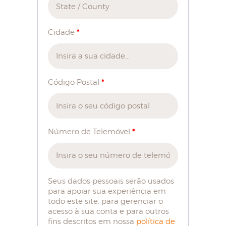
*
Cidade
*
Código Postal
*
Número de Telemóvel
Seus dados pessoais serão usados
para apoiar sua experiência em
todo este site, para gerenciar o
acesso à sua conta e para outros
fins descritos em nossa
política de