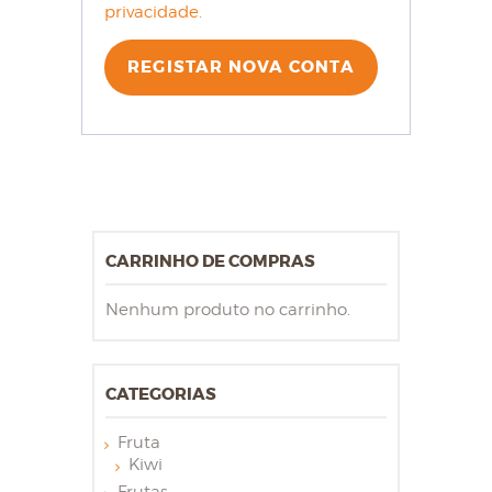
privacidade
.
REGISTAR NOVA CONTA
CARRINHO DE COMPRAS
Nenhum produto no carrinho.
CATEGORIAS
Fruta
Kiwi