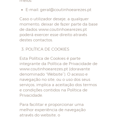
meios:
E-mail: geral@coutinhoearezes.pt
Caso o utilizador deseje, a qualquer
momento, deixar de fazer parte da base
de dados www.coutinhoearezes.pt
poderá exercer esse direito através
destes contactos.
POLÍTICA DE COOKIES
Esta Política de Cookies é parte
integrante da Política de Privacidade de
www.coutinhoearezes.pt (doravante
denominado “Website”). O acesso e
navegação no site, ou o uso dos seus
serviços, implica a aceitação dos termos
e condições contidos na Política de
Privacidade.
Para facilitar e proporcionar uma
melhor experiência de navegação
através do website, o