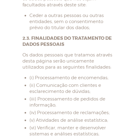
facultados através deste site:
Ceder a outras pessoas ou outras
entidades, sem o consentimento
prévio do titular dos dados;
2.3. FINALIDADES DO TRATAMENTO DE
DADOS PESSOAIS
Os dados pessoais que tratamos através
desta página serão unicamente
utilizados para as seguintes finalidades:
(i) Processamento de encomendas;
(ii) Comunicação com clientes e
esclarecimento de dúvidas;
(iii) Processamento de pedidos de
informação;
(iv) Processamento de reclamações;
(v) Atividades de análise estatística;
(vi) Verificar, manter e desenvolver
sistemas e análises estatísticas;