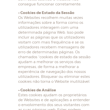
consegue funcionar corretamente.
– Cookies de Estado da Sessão
Os Websites recolhem muitas vezes
informações sobre a forma como os
utilizadores interagem com uma
determinada página Web. Isso pode
incluir as páginas que os utilizadores
visitam com mais frequência e se os
utilizadores recebem mensagens de
erro de determinadas páginas. Os
chamados “cookies de estado da sessão
ajudam a melhorar os serviços das
empresas, de forma a melhorar a
experiência de navegação dos nossos
utilizadores. Bloquear ou eliminar estes
cookies não torna o Website inutilizável.
– Cookies de Análise
Estes cookies ajudam os proprietários
de Websites e de aplicações a entender
o envolvimento dos seus visitantes com
as suas páginas web. Estes podem