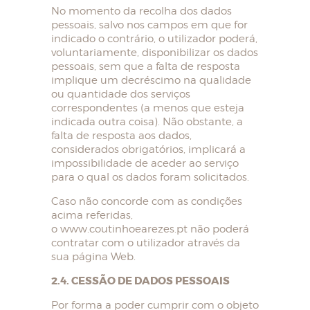
No momento da recolha dos dados
pessoais, salvo nos campos em que for
indicado o contrário, o utilizador poderá,
voluntariamente, disponibilizar os dados
pessoais, sem que a falta de resposta
implique um decréscimo na qualidade
ou quantidade dos serviços
correspondentes (a menos que esteja
indicada outra coisa). Não obstante, a
falta de resposta aos dados,
considerados obrigatórios, implicará a
impossibilidade de aceder ao serviço
para o qual os dados foram solicitados.
Caso não concorde com as condições
acima referidas,
o www.coutinhoearezes.pt não poderá
contratar com o utilizador através da
sua página Web.
2.4. CESSÃO DE DADOS PESSOAIS
Por forma a poder cumprir com o objeto