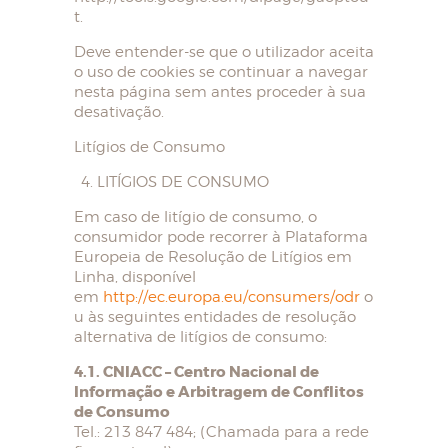
t.
Deve entender-se que o utilizador aceita
o uso de cookies se continuar a navegar
nesta página sem antes proceder à sua
desativação.
Litígios de Consumo
LITÍGIOS DE CONSUMO
Em caso de litígio de consumo, o
consumidor pode recorrer à Plataforma
Europeia de Resolução de Litígios em
Linha, disponível
em
http://ec.europa.eu/consumers/odr
o
u às seguintes entidades de resolução
alternativa de litígios de consumo:
4.1. CNIACC – Centro Nacional de
Informação e Arbitragem de Conflitos
de Consumo
Tel.: 213 847 484; (Chamada para a rede