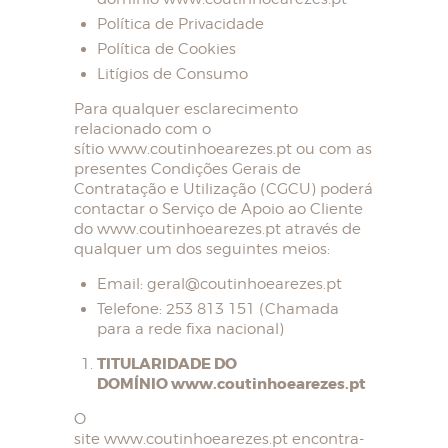
Política de Privacidade
Política de Cookies
Litígios de Consumo
Para qualquer esclarecimento
relacionado com o
sítio www.coutinhoearezes.pt ou com as
presentes Condições Gerais de
Contratação e Utilização (CGCU) poderá
contactar o Serviço de Apoio ao Cliente
do www.coutinhoearezes.pt através de
qualquer um dos seguintes meios:
Email: geral@coutinhoearezes.pt
Telefone: 253 813 151 (Chamada
para a rede fixa nacional)
TITULARIDADE DO
DOMÍNIO www.coutinhoearezes.pt
O
site www.coutinhoearezes.pt encontra-