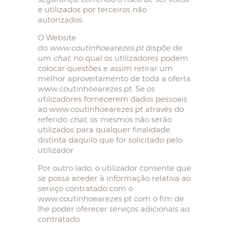
e utilizados por terceiros não
autorizados.
O Website
do
www.coutinhoearezes.pt
dispõe de
um
chat
, no qual os utilizadores podem
colocar questões e assim retirar um
melhor aproveitamento de toda a oferta
www.coutinhoearezes.pt. Se os
utilizadores fornecerem dados pessoais
ao www.coutinhoearezes.pt através do
referido
chat
, os mesmos não serão
utilizados para qualquer finalidade
distinta daquilo que for solicitado pelo
utilizador.
Por outro lado, o utilizador consente que
se possa aceder à informação relativa ao
serviço contratado com o
www.coutinhoearezes.pt com o fim de
lhe poder oferecer serviços adicionais ao
contratado.