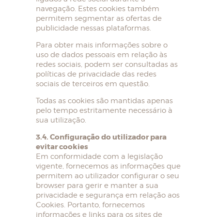
navegação. Estes cookies também
permitem segmentar as ofertas de
publicidade nessas plataformas.
Para obter mais informações sobre o
uso de dados pessoais em relação às
redes sociais, podem ser consultadas as
políticas de privacidade das redes
sociais de terceiros em questão.
Todas as cookies são mantidas apenas
pelo tempo estritamente necessário à
sua utilização.
3.4. Configuração do utilizador para
evitar cookies
Em conformidade com a legislação
vigente, fornecemos as informações que
permitem ao utilizador configurar o seu
browser para gerir e manter a sua
privacidade e segurança em relação aos
Cookies. Portanto, fornecemos
informações e links para os sites de