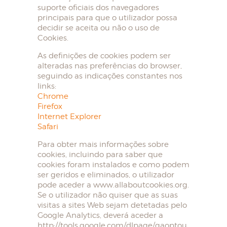
suporte oficiais dos navegadores
principais para que o utilizador possa
decidir se aceita ou não o uso de
Cookies.
As definições de cookies podem ser
alteradas nas preferências do browser,
seguindo as indicações constantes nos
links:
Chrome
Firefox
Internet Explorer
Safari
Para obter mais informações sobre
cookies, incluindo para saber que
cookies foram instalados e como podem
ser geridos e eliminados, o utilizador
pode aceder a www.allaboutcookies.org.
Se o utilizador não quiser que as suas
visitas a sites Web sejam detetadas pelo
Google Analytics, deverá aceder a
http://tools.google.com/dlpage/gaoptou