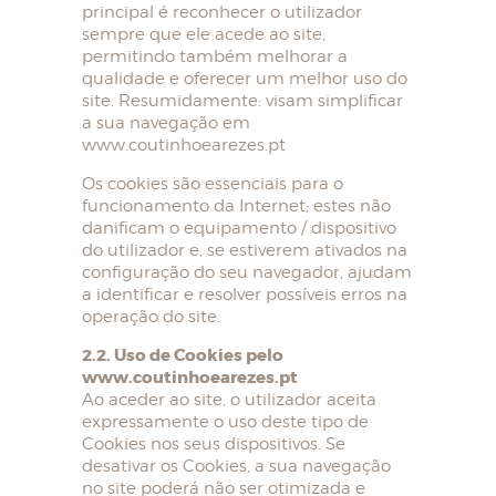
principal é reconhecer o utilizador
sempre que ele acede ao site,
permitindo também melhorar a
qualidade e oferecer um melhor uso do
site. Resumidamente: visam simplificar
a sua navegação em
www.coutinhoearezes.pt
Os cookies são essenciais para o
funcionamento da Internet; estes não
danificam o equipamento / dispositivo
do utilizador e, se estiverem ativados na
configuração do seu navegador, ajudam
a identificar e resolver possíveis erros na
operação do site.
2.2. Uso de Cookies pelo
www.coutinhoearezes.pt
Ao aceder ao site, o utilizador aceita
expressamente o uso deste tipo de
Cookies nos seus dispositivos. Se
desativar os Cookies, a sua navegação
no site poderá não ser otimizada e