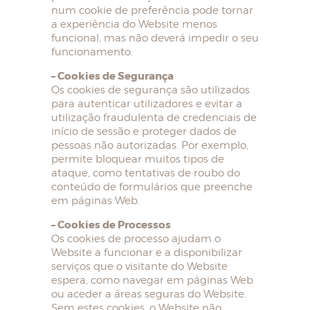
num cookie de preferência pode tornar
a experiência do Website menos
funcional, mas não deverá impedir o seu
funcionamento.
– Cookies de Segurança
Os cookies de segurança são utilizados
para autenticar utilizadores e evitar a
utilização fraudulenta de credenciais de
início de sessão e proteger dados de
pessoas não autorizadas. Por exemplo,
permite bloquear muitos tipos de
ataque, como tentativas de roubo do
conteúdo de formulários que preenche
em páginas Web.
– Cookies de Processos
Os cookies de processo ajudam o
Website a funcionar e a disponibilizar
serviços que o visitante do Website
espera, como navegar em páginas Web
ou aceder a áreas seguras do Website.
Sem estes cookies, o Website não