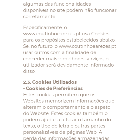
algumas das funcionalidades
disponíveis no site podem não funcionar
corretamente.
Especificamente, o
www.coutinhoearezes.pt usa Cookies
para os propósitos estabelecidos abaixo.
Se, no futuro, o www.coutinhoearezes.pt
usar outros com a finalidade de
conceder mais e melhores serviços, o
utilizador será devidamente informado
disso.
2.3. Cookies Utilizados
– Cookies de Preferências
Estes cookies permitem que os
Websites memorizem informações que
alteram o comportamento e o aspeto
do Website. Estes cookies também o
podem ajudar a alterar o tamanho do
texto, o tipo de letra e outras partes
personalizáveis de páginas Web. A
perda das informações armazenadas