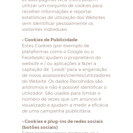
utilizar um conjunto de cookies para
recolher informações e reportar
estatísticas de utilização dos Websites
sem identificar pessoalmente os
visitantes individuais.
– Cookies de Publicidade
Estes Cookies (por exemplo de
plataformas como o Google ou o
Facebook) ajudam o proprietário do
website e / ou aplicações a fazer a
captação de
“Leads”
para a angariação
de novos assessores/clientes/utilizadores
do Website. Os dados Recolhidos são
anónimos e não é possível identificar o
utilizador. São usados para limitar o
número de vezes que um anúncio é
visualizado e ajudam a medir a eficácia
de uma campanha publicitária.
– Cookies e plug-ins de redes sociais
(botões sociais)