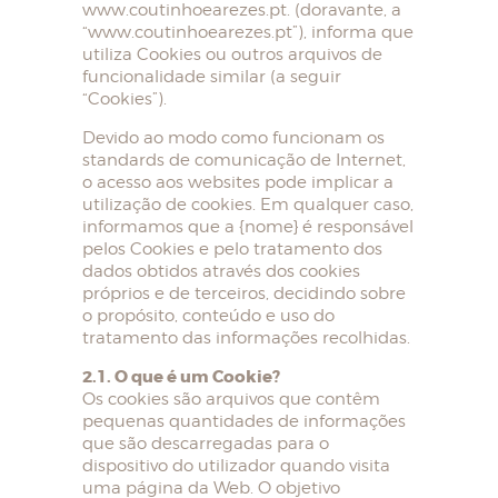
www.coutinhoearezes.pt. (doravante, a
“www.coutinhoearezes.pt”), informa que
utiliza Cookies ou outros arquivos de
funcionalidade similar (a seguir
“Cookies”).
Devido ao modo como funcionam os
standards de comunicação de Internet,
o acesso aos websites pode implicar a
utilização de cookies. Em qualquer caso,
informamos que a {nome} é responsável
pelos Cookies e pelo tratamento dos
dados obtidos através dos cookies
próprios e de terceiros, decidindo sobre
o propósito, conteúdo e uso do
tratamento das informações recolhidas.
2.1. O que é um Cookie?
Os cookies são arquivos que contêm
pequenas quantidades de informações
que são descarregadas para o
dispositivo do utilizador quando visita
uma página da Web. O objetivo