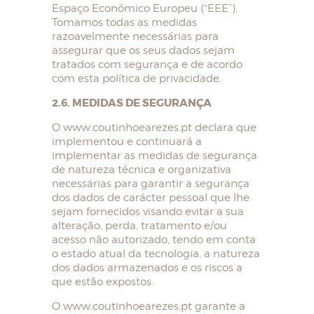
Espaço Económico Europeu (“EEE”).
Tomamos todas as medidas
razoavelmente necessárias para
assegurar que os seus dados sejam
tratados com segurança e de acordo
com esta política de privacidade.
2.6. MEDIDAS DE SEGURANÇA
O www.coutinhoearezes.pt declara que
implementou e continuará a
implementar as medidas de segurança
de natureza técnica e organizativa
necessárias para garantir a segurança
dos dados de carácter pessoal que lhe
sejam fornecidos visando evitar a sua
alteração, perda, tratamento e/ou
acesso não autorizado, tendo em conta
o estado atual da tecnologia, a natureza
dos dados armazenados e os riscos a
que estão expostos.
O www.coutinhoearezes.pt garante a