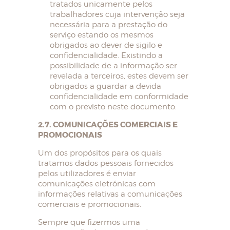
tratados unicamente pelos
trabalhadores cuja intervenção seja
necessária para a prestação do
serviço estando os mesmos
obrigados ao dever de sigilo e
confidencialidade. Existindo a
possibilidade de a informação ser
revelada a terceiros, estes devem ser
obrigados a guardar a devida
confidencialidade em conformidade
com o previsto neste documento.
2.7. COMUNICAÇÕES COMERCIAIS E
PROMOCIONAIS
Um dos propósitos para os quais
tratamos dados pessoais fornecidos
pelos utilizadores é enviar
comunicações eletrónicas com
informações relativas a comunicações
comerciais e promocionais.
Sempre que fizermos uma