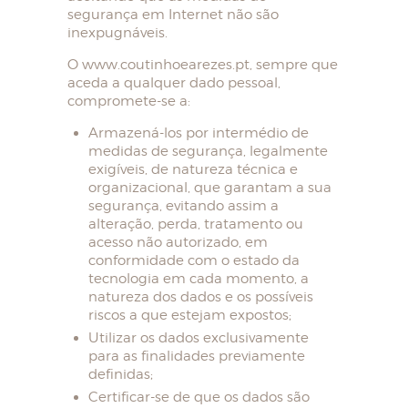
segurança em Internet não são
inexpugnáveis.
O www.coutinhoearezes.pt, sempre que
aceda a qualquer dado pessoal,
compromete-se a:
Armazená-los por intermédio de
medidas de segurança, legalmente
exigíveis, de natureza técnica e
organizacional, que garantam a sua
segurança, evitando assim a
alteração, perda, tratamento ou
acesso não autorizado, em
conformidade com o estado da
tecnologia em cada momento, a
natureza dos dados e os possíveis
riscos a que estejam expostos;
Utilizar os dados exclusivamente
para as finalidades previamente
definidas;
Certificar-se de que os dados são