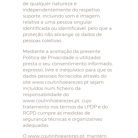
de qualquer natureza e
independentemente do respetivo
suporte, incluindo som e imagem,
relativa a uma pessoa singular
identificada ou identificável, pelo que a
proteção não abrange os dados de
pessoas coletivas.
Mediante a aceitação da presente
Política de Privacidade o utilizador
presta o seu consentimento informado,
expresso, livre e inequívoco para que os
dados pessoais fornecidos através do
site www.coutinhoearezes.pt sejam
incluídos num ficheiro da
responsabilidade do
www.coutinhoearezes.pt, cujo
tratamento nos termos da LPDP e do
RGPD cumpre as medidas de
segurança técnicas e organizativas
adequadas.
O www.coutinhoearezes.pt, mantém