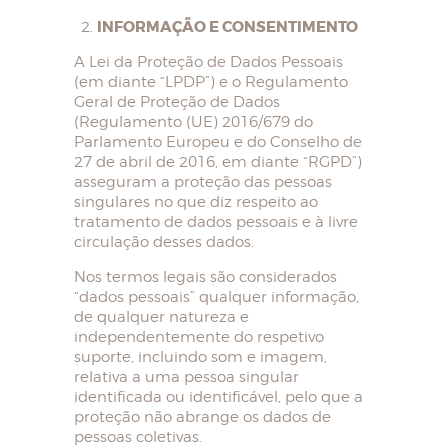
INFORMAÇÃO E CONSENTIMENTO
A Lei da Proteção de Dados Pessoais
(em diante “LPDP”) e o Regulamento
Geral de Proteção de Dados
(Regulamento (UE) 2016/679 do
Parlamento Europeu e do Conselho de
27 de abril de 2016, em diante “RGPD”)
asseguram a proteção das pessoas
singulares no que diz respeito ao
tratamento de dados pessoais e à livre
circulação desses dados.
Nos termos legais são considerados
“dados pessoais” qualquer informação,
de qualquer natureza e
independentemente do respetivo
suporte, incluindo som e imagem,
relativa a uma pessoa singular
identificada ou identificável, pelo que a
proteção não abrange os dados de
pessoas coletivas.