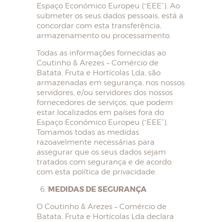
Espaço Económico Europeu (“EEE”). Ao
submeter os seus dados pessoais, está a
concordar com esta transferência,
armazenamento ou processamento.
Todas as informações fornecidas ao
Coutinho & Arezes – Comércio de
Batata, Fruta e Hortícolas Lda, são
armazenadas em segurança, nos nossos
servidores, e/ou servidores dos nossos
fornecedores de serviços, que podem
estar localizados em países fora do
Espaço Económico Europeu (“EEE”).
Tomamos todas as medidas
razoavelmente necessárias para
assegurar que os seus dados sejam
tratados com segurança e de acordo
com esta política de privacidade.
MEDIDAS DE SEGURANÇA
O Coutinho & Arezes – Comércio de
Batata, Fruta e Hortícolas Lda declara