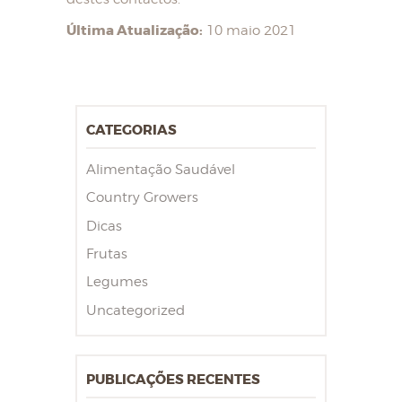
Última Atualização:
10 maio 2021
CATEGORIAS
Alimentação Saudável
Country Growers
Dicas
Frutas
Legumes
Uncategorized
PUBLICAÇÕES RECENTES