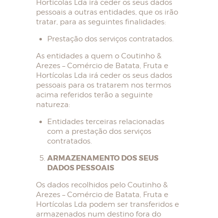
Hortícolas Lda irá ceder os seus dados
pessoais a outras entidades, que os irão
tratar, para as seguintes finalidades:
Prestação dos serviços contratados.
As entidades a quem o Coutinho &
Arezes – Comércio de Batata, Fruta e
Hortícolas Lda irá ceder os seus dados
pessoais para os tratarem nos termos
acima referidos terão a seguinte
natureza:
Entidades terceiras relacionadas
com a prestação dos serviços
contratados.
ARMAZENAMENTO DOS SEUS
DADOS PESSOAIS
Os dados recolhidos pelo Coutinho &
Arezes – Comércio de Batata, Fruta e
Hortícolas Lda podem ser transferidos e
armazenados num destino fora do