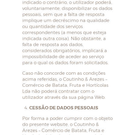
indicado o contrário, o utilizador poderá,
voluntariamente, disponibilizar os dados
pessoais, sem que a falta de resposta
implique um decréscimo na qualidade
ou quantidade dos serviços
correspondentes (a menos que esteja
indicada outra coisa). Não obstante, a
falta de resposta aos dados,
considerados obrigatórios, implicará a
impossibilidade de aceder ao serviço
para o qual os dados foram solicitados.
Caso não concorde com as condições
acima referidas, o Coutinho & Arezes –
Comércio de Batata, Fruta e Hortícolas
Lda não poderá contratar com o
utilizador através da sua página Web.
CESSÃO DE DADOS PESSOAIS
Por forma a poder cumprir com o objeto
do presente website, o Coutinho &
Arezes – Comércio de Batata, Fruta e