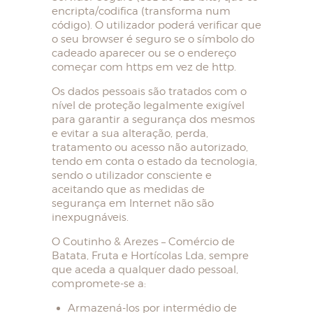
encripta/codifica (transforma num
código). O utilizador poderá verificar que
o seu browser é seguro se o símbolo do
cadeado aparecer ou se o endereço
começar com https em vez de http.
Os dados pessoais são tratados com o
nível de proteção legalmente exigível
para garantir a segurança dos mesmos
e evitar a sua alteração, perda,
tratamento ou acesso não autorizado,
tendo em conta o estado da tecnologia,
sendo o utilizador consciente e
aceitando que as medidas de
segurança em Internet não são
inexpugnáveis.
O Coutinho & Arezes – Comércio de
Batata, Fruta e Hortícolas Lda, sempre
que aceda a qualquer dado pessoal,
compromete-se a:
Armazená-los por intermédio de