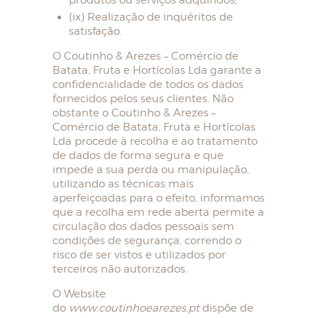
(ix) Realização de inquéritos de
satisfação.
O Coutinho & Arezes – Comércio de
Batata, Fruta e Hortícolas Lda garante a
confidencialidade de todos os dados
fornecidos pelos seus clientes. Não
obstante o Coutinho & Arezes –
Comércio de Batata, Fruta e Hortícolas
Lda procede à recolha e ao tratamento
de dados de forma segura e que
impede a sua perda ou manipulação,
utilizando as técnicas mais
aperfeiçoadas para o efeito, informamos
que a recolha em rede aberta permite a
circulação dos dados pessoais sem
condições de segurança, correndo o
risco de ser vistos e utilizados por
terceiros não autorizados.
O Website
do
www.coutinhoearezes.pt
dispõe de