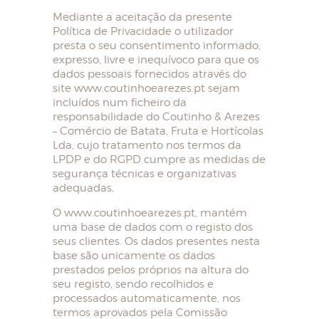
Mediante a aceitação da presente
Política de Privacidade o utilizador
presta o seu consentimento informado,
expresso, livre e inequívoco para que os
dados pessoais fornecidos através do
site www.coutinhoearezes.pt sejam
incluídos num ficheiro da
responsabilidade do Coutinho & Arezes
– Comércio de Batata, Fruta e Hortícolas
Lda, cujo tratamento nos termos da
LPDP e do RGPD cumpre as medidas de
segurança técnicas e organizativas
adequadas.
O www.coutinhoearezes.pt, mantém
uma base de dados com o registo dos
seus clientes. Os dados presentes nesta
base são unicamente os dados
prestados pelos próprios na altura do
seu registo, sendo recolhidos e
processados automaticamente, nos
termos aprovados pela Comissão