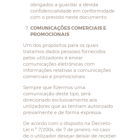
obrigados a guardar a devida
confidencialidade em conformidade
com o previsto neste documento.
COMUNICAÇÕES COMERCIAIS E
PROMOCIONAIS
Um dos propósitos para os quais
tratamos dados pessoais fornecidos
pelos utilizadores é enviar
comunicações eletrónicas com
informações relativas a comunicações
comerciais e promocionais.
Sempre que fizermos uma
comunicação deste tipo, será
direcionado exclusivamente aos
utilizadores que as tenham autorizado
previamente e de forma expressa.
De acordo com o disposto na Decreto-
Lei n.º 7/2004, de 7 de janeiro, no caso
de o utilizador desejar deixar de receber