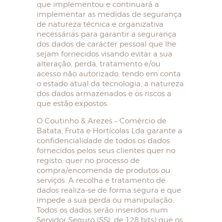
que implementou e continuará a
implementar as medidas de segurança
de natureza técnica e organizativa
necessárias para garantir a segurança
dos dados de carácter pessoal que lhe
sejam fornecidos visando evitar a sua
alteração, perda, tratamento e/ou
acesso não autorizado, tendo em conta
o estado atual da tecnologia, a natureza
dos dados armazenados e os riscos a
que estão expostos.
O Coutinho & Arezes – Comércio de
Batata, Fruta e Hortícolas Lda garante a
confidencialidade de todos os dados
fornecidos pelos seus clientes quer no
registo, quer no processo de
compra/encomenda de produtos ou
serviços. A recolha e tratamento de
dados realiza-se de forma segura e que
impede a sua perda ou manipulação.
Todos os dados serão inseridos num
Servidor Seguro (SSL de 128 bits) que os