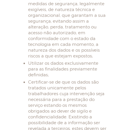
medidas de segurança, legalmente
exigíveis, de natureza técnica e
organizacional, que garantam a sua
segurança, evitando assim a
alteração, perda, tratamento ou
acesso não autorizado, em
conformidade com o estado da
tecnologia em cada momento, a
natureza dos dados e os possíveis
riscos a que estejam expostos;
Utilizar os dados exclusivamente
para as finalidades previamente
definidas;
Certificar-se de que os dados são
tratados unicamente pelos
trabalhadores cuja intervenção seja
necessária para a prestação do
serviço estando os mesmos
obrigados ao dever de sigilo e
confidencialidade. Existindo a
possibilidade de a informação ser
revelada a terceiros, estes devem ser