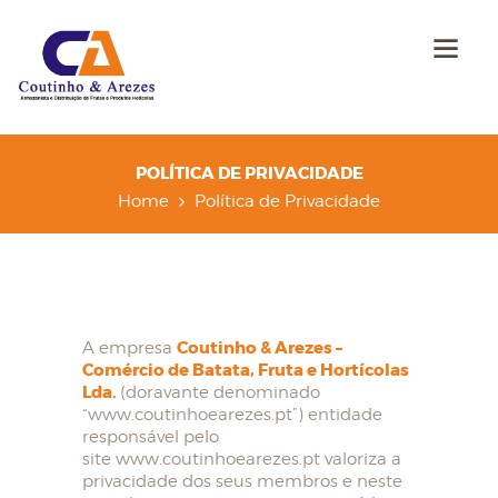
POLÍTICA DE PRIVACIDADE
Home
Política de Privacidade
Coutinho & Arezes –
A empresa
Comércio de Batata, Fruta e Hortícolas
Lda.
(doravante denominado
“www.coutinhoearezes.pt”) entidade
responsável pelo
site www.coutinhoearezes.pt valoriza a
privacidade dos seus membros e neste