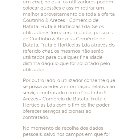
um
chat
, no qual os utilizadores podem
colocar questões e assim retirar um
melhor aproveitamento de toda a oferta
Coutinho & Arezes – Comércio de
Batata, Fruta e Hortícolas Lda. Se os
utilizadores fornecerem dados pessoais
ao Coutinho & Arezes – Comércio de
Batata, Fruta e Hortícolas Lda através do
referido
chat
, os mesmos não serão
utilizados para qualquer finalidade
distinta daquilo que for solicitado pelo
utilizador.
Por outro lado, o utilizador consente que
se possa aceder à informação relativa ao
serviço contratado com o Coutinho &
Arezes – Comércio de Batata, Fruta e
Hortícolas Lda com o fim de lhe poder
oferecer serviços adicionais ao
contratado.
No momento da recolha dos dados
pessoais, salvo nos campos em que for