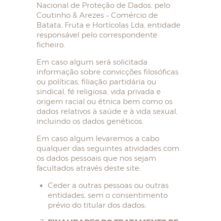
Nacional de Proteção de Dados, pelo
Coutinho & Arezes – Comércio de
Batata, Fruta e Hortícolas Lda, entidade
responsável pelo correspondente
ficheiro.
Em caso algum será solicitada
informação sobre convicções filosóficas
ou políticas, filiação partidária ou
sindical, fé religiosa, vida privada e
origem racial ou étnica bem como os
dados relativos à saúde e à vida sexual,
incluindo os dados genéticos.
Em caso algum levaremos a cabo
qualquer das seguintes atividades com
os dados pessoais que nos sejam
facultados através deste site:
Ceder a outras pessoas ou outras
entidades, sem o consentimento
prévio do titular dos dados;