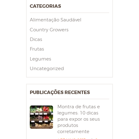
CATEGORIAS
Alimentação Saudável
Country Growers
Dicas
Frutas
Legumes
Uncategorized
PUBLICAÇÕES RECENTES
Montra de frutas e
legumes: 10 dicas
para expor os seus
produtos
corretamente