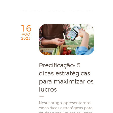
16
AGO
2023
Precificação: 5
dicas estratégicas
para maximizar os
lucros
Neste artigo, apresentamos
cinco dicas estratégicas para