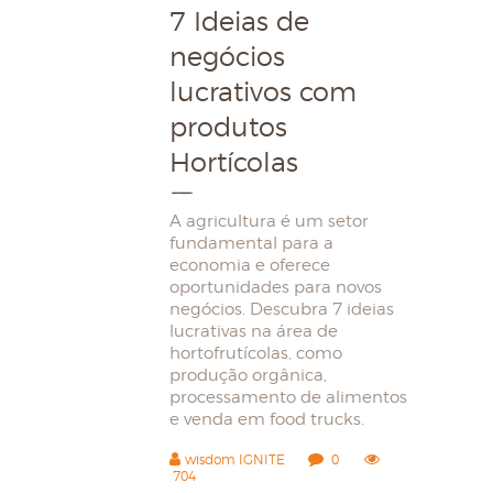
7 Ideias de
negócios
lucrativos com
produtos
Hortícolas
A agricultura é um setor
fundamental para a
economia e oferece
oportunidades para novos
negócios. Descubra 7 ideias
lucrativas na área de
hortofrutícolas, como
produção orgânica,
processamento de alimentos
e venda em food trucks.
wisdom IGNITE
0
704