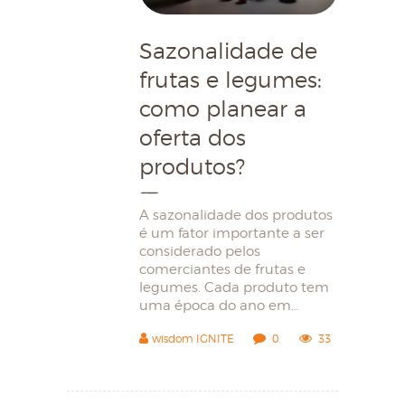
Sazonalidade de
frutas e legumes:
como planear a
oferta dos
produtos?
A sazonalidade dos produtos
é um fator importante a ser
considerado pelos
comerciantes de frutas e
legumes. Cada produto tem
uma época do ano em…
wisdom IGNITE
0
33