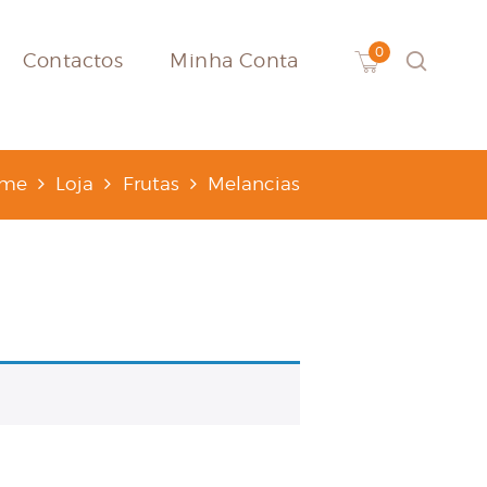
Contactos
Minha Conta
me
Loja
Frutas
Melancias