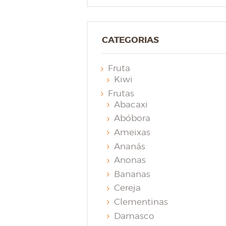
CATEGORIAS
Fruta
Kiwi
Frutas
Abacaxi
Abóbora
Ameixas
Ananás
Anonas
Bananas
Cereja
Clementinas
Damasco