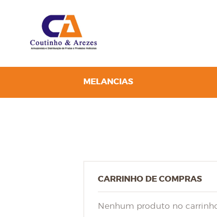
MELANCIAS
CARRINHO DE COMPRAS
Nenhum produto no carrinho