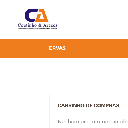
ERVAS
CARRINHO DE COMPRAS
Nenhum produto no carrinho