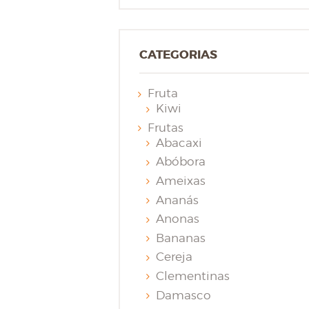
CATEGORIAS
Fruta
Kiwi
Frutas
Abacaxi
Abóbora
Ameixas
Ananás
Anonas
Bananas
Cereja
Clementinas
Damasco