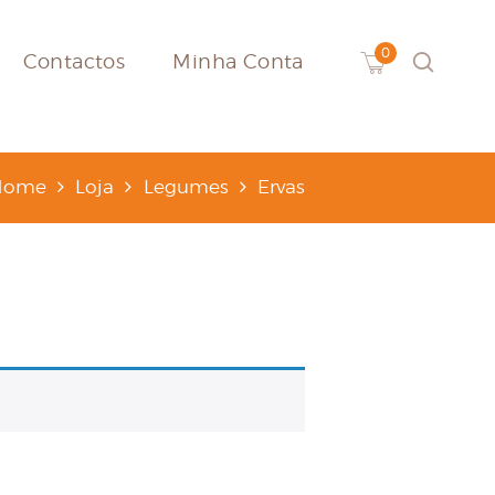
Contactos
Minha Conta
Home
Loja
Legumes
Ervas