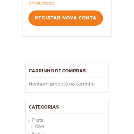
privacidade
.
REGISTAR NOVA CONTA
CARRINHO DE COMPRAS
Nenhum produto no carrinho.
CATEGORIAS
Fruta
Kiwi
Frutas