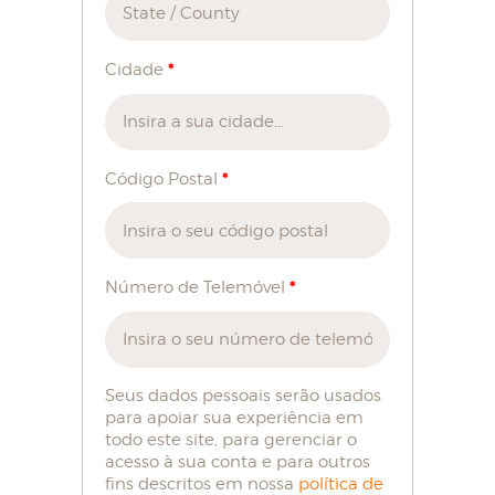
*
Cidade
*
Código Postal
*
Número de Telemóvel
Seus dados pessoais serão usados
para apoiar sua experiência em
todo este site, para gerenciar o
acesso à sua conta e para outros
fins descritos em nossa
política de