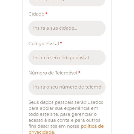
*
Cidade
*
Código Postal
*
Número de Telemóvel
Seus dados pessoais serão usados
para apoiar sua experiência em
todo este site, para gerenciar o
acesso à sua conta e para outros
fins descritos em nossa
política de
privacidade
.