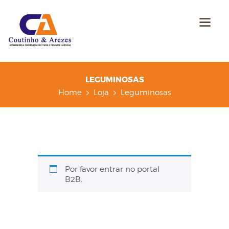
LEGUMINOSAS
Home
Loja
Leguminosas
Por favor entrar no portal
B2B.