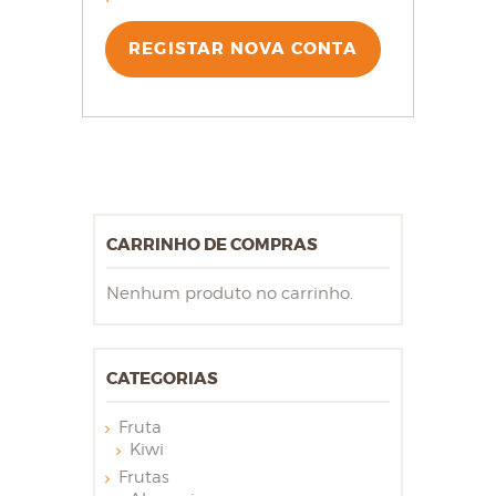
REGISTAR NOVA CONTA
CARRINHO DE COMPRAS
Nenhum produto no carrinho.
CATEGORIAS
Fruta
Kiwi
Frutas