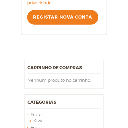
privacidade
.
REGISTAR NOVA CONTA
CARRINHO DE COMPRAS
Nenhum produto no carrinho.
CATEGORIAS
Fruta
Kiwi
Frutas