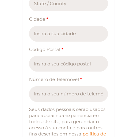
*
Cidade
*
Código Postal
*
Número de Telemóvel
Seus dados pessoais serão usados
para apoiar sua experiência em
todo este site, para gerenciar o
acesso à sua conta e para outros
fins descritos em nossa
política de