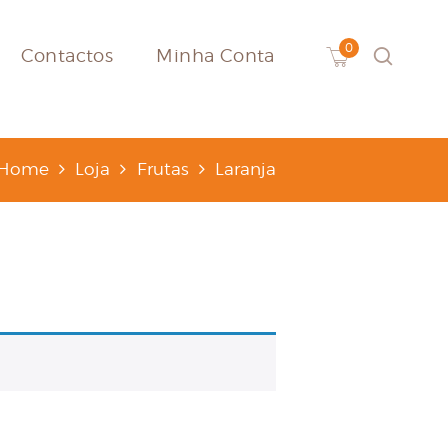
Contactos
Minha Conta
Home
Loja
Frutas
Laranja