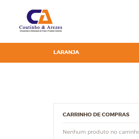
LARANJA
CARRINHO DE COMPRAS
Nenhum produto no carrinho