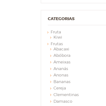
CATEGORIAS
Fruta
Kiwi
Frutas
Abacaxi
Abóbora
Ameixas
Ananás
Anonas
Bananas
Cereja
Clementinas
Damasco