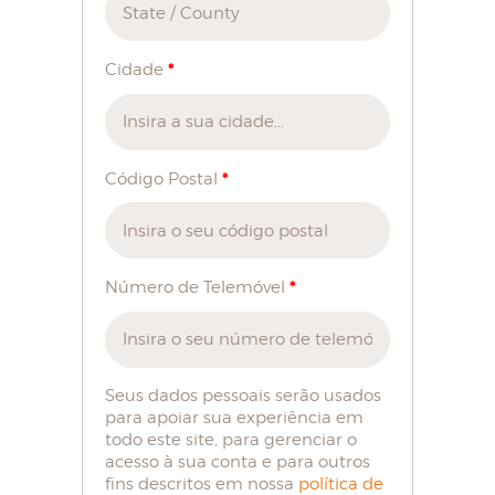
*
Cidade
*
Código Postal
*
Número de Telemóvel
Seus dados pessoais serão usados
para apoiar sua experiência em
todo este site, para gerenciar o
acesso à sua conta e para outros
fins descritos em nossa
política de