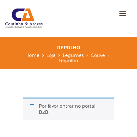
REPOLHO
Home
Loja
Legumes
Couve
Repolho
Por favor entrar no portal
B2B.