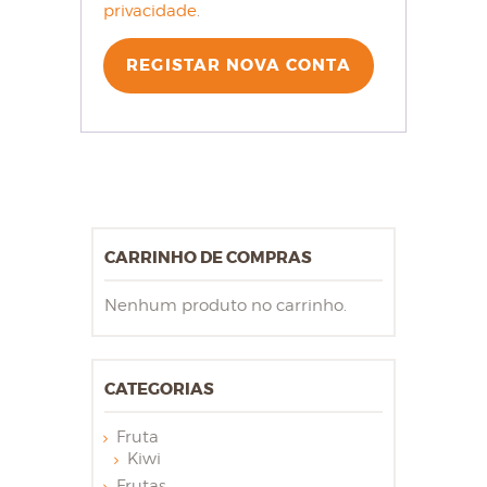
privacidade
.
REGISTAR NOVA CONTA
CARRINHO DE COMPRAS
Nenhum produto no carrinho.
CATEGORIAS
Fruta
Kiwi
Frutas